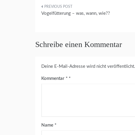
Beitragsnavigation
Vogelfütterung – was, wann, wie??
Schreibe einen Kommentar
Deine E-Mail-Adresse wird nicht veröffentlicht
Kommentar
*
Name
*