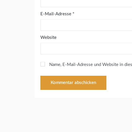
E-Mail-Adresse
*
Website
Name, E-Mail-Adresse und Website in die