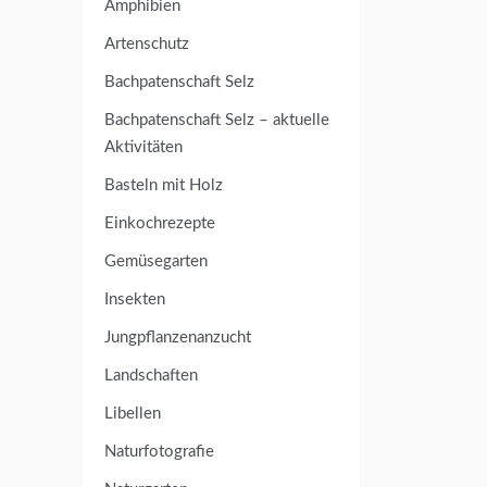
Amphibien
Artenschutz
Bachpatenschaft Selz
Bachpatenschaft Selz – aktuelle
Aktivitäten
Basteln mit Holz
Einkochrezepte
Gemüsegarten
Insekten
Jungpflanzenanzucht
Landschaften
Libellen
Naturfotografie