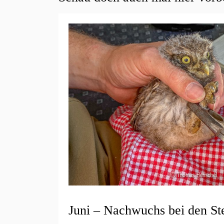
Juni – Nachwuchs bei den S