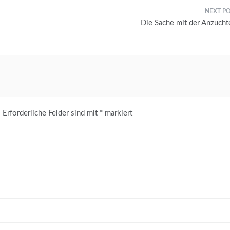
Die Sache mit der Anzucht
.
Erforderliche Felder sind mit
*
markiert