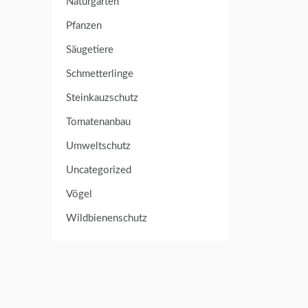
Naturgarten
Pfanzen
Säugetiere
Schmetterlinge
Steinkauzschutz
Tomatenanbau
Umweltschutz
Uncategorized
Vögel
Wildbienenschutz