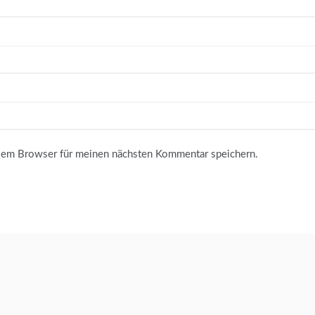
sem Browser für meinen nächsten Kommentar speichern.