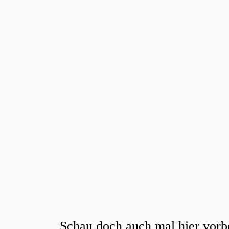
Schau doch auch mal hier vorb