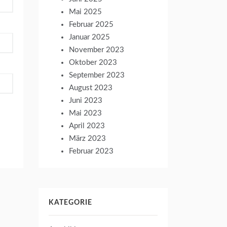
Mai 2025
Februar 2025
Januar 2025
November 2023
Oktober 2023
September 2023
August 2023
Juni 2023
Mai 2023
April 2023
März 2023
Februar 2023
KATEGORIE