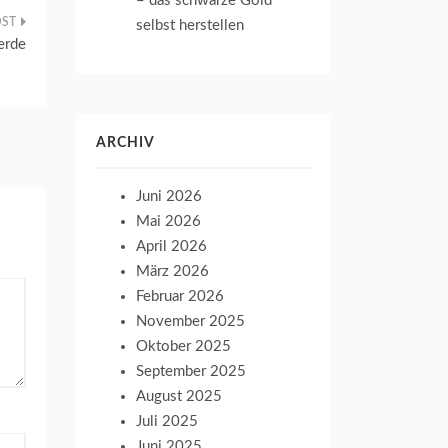
– das schwarze Gold
selbst herstellen
erde
ARCHIV
Juni 2026
Mai 2026
April 2026
März 2026
Februar 2026
November 2025
Oktober 2025
September 2025
August 2025
Juli 2025
Juni 2025