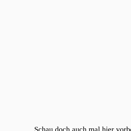
Schau doch auch mal hier vorb