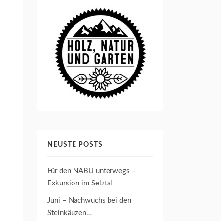
NEUSTE POSTS
Für den NABU unterwegs –
Exkursion im Selztal
Juni – Nachwuchs bei den
Steinkäuzen…