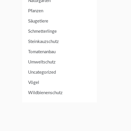
Naturgarten
Pfanzen
Säugetiere
Schmetterlinge
Steinkauzschutz
Tomatenanbau
Umweltschutz
Uncategorized
Vögel
Wildbienenschutz