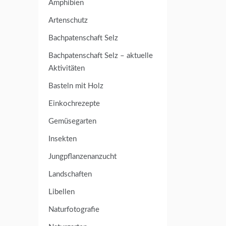
Amphibien
Artenschutz
Bachpatenschaft Selz
Bachpatenschaft Selz – aktuelle
Aktivitäten
Basteln mit Holz
Einkochrezepte
Gemüsegarten
Insekten
Jungpflanzenanzucht
Landschaften
Libellen
Naturfotografie