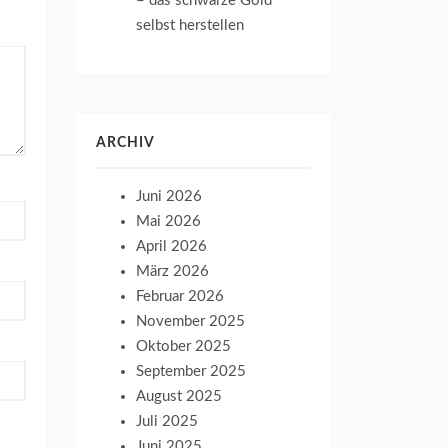
– das schwarze Gold
selbst herstellen
ARCHIV
Juni 2026
Mai 2026
April 2026
März 2026
Februar 2026
November 2025
Oktober 2025
September 2025
August 2025
Juli 2025
Juni 2025