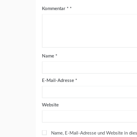
Kommentar
*
Name
*
E-Mail-Adresse
*
Website
Name, E-Mail-Adresse und Website in die