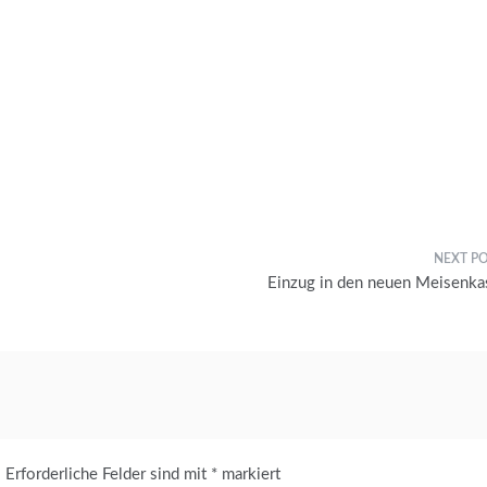
Einzug in den neuen Meisenka
.
Erforderliche Felder sind mit
*
markiert