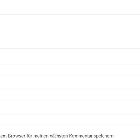
sem Browser für meinen nächsten Kommentar speichern.