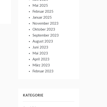
Mai 2025
Februar 2025
Januar 2025
November 2023
Oktober 2023
September 2023
August 2023
Juni 2023
Mai 2023
April 2023
März 2023
Februar 2023
KATEGORIE