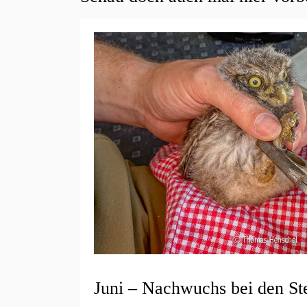
Juni – Nachwuchs bei den S