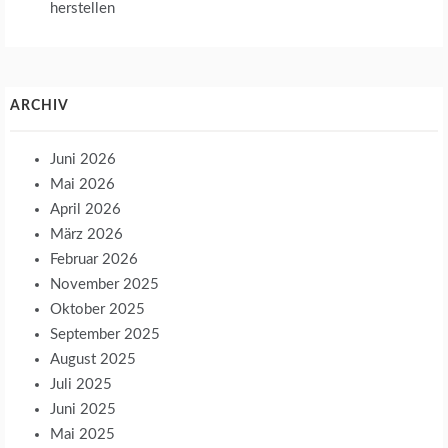
herstellen
ARCHIV
Juni 2026
Mai 2026
April 2026
März 2026
Februar 2026
November 2025
Oktober 2025
September 2025
August 2025
Juli 2025
Juni 2025
Mai 2025