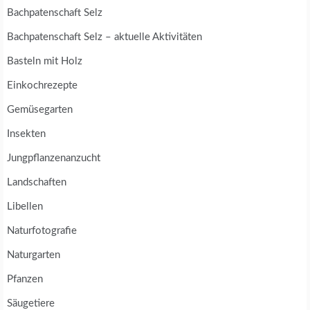
Bachpatenschaft Selz
Bachpatenschaft Selz – aktuelle Aktivitäten
Basteln mit Holz
Einkochrezepte
Gemüsegarten
Insekten
Jungpflanzenanzucht
Landschaften
Libellen
Naturfotografie
Naturgarten
Pfanzen
Säugetiere