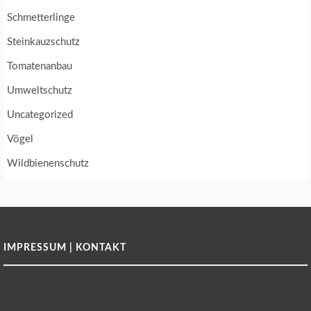
Schmetterlinge
Steinkauzschutz
Tomatenanbau
Umweltschutz
Uncategorized
Vögel
Wildbienenschutz
IMPRESSUM | KONTAKT