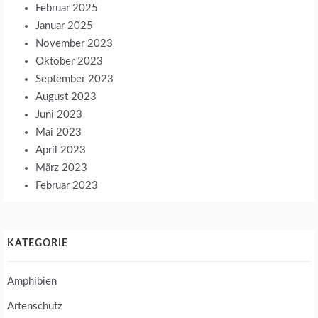
Februar 2025
Januar 2025
November 2023
Oktober 2023
September 2023
August 2023
Juni 2023
Mai 2023
April 2023
März 2023
Februar 2023
KATEGORIE
Amphibien
Artenschutz