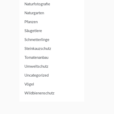
Naturfotografie
Naturgarten
Pfanzen
Säugetiere
Schmetterlinge
Steinkauzschutz
Tomatenanbau
Umweltschutz
Uncategorized
Vögel
Wildbienenschutz