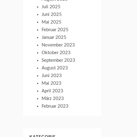
Juli 2025
Juni 2025
Mai 2025
Februar 2025
Januar 2025
November 2023
Oktober 2023
September 2023
August 2023
Juni 2023
Mai 2023
April 2023
März 2023
Februar 2023