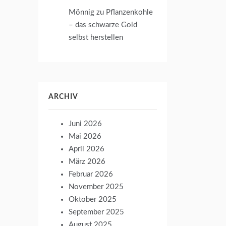
Mönnig
zu
Pflanzenkohle
– das schwarze Gold
selbst herstellen
ARCHIV
Juni 2026
Mai 2026
April 2026
März 2026
Februar 2026
November 2025
Oktober 2025
September 2025
August 2025