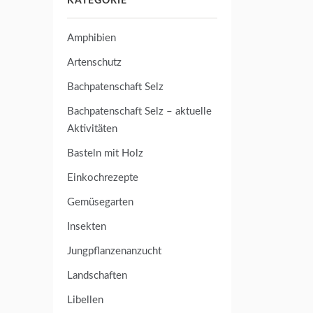
KATEGORIE
Amphibien
Artenschutz
Bachpatenschaft Selz
Bachpatenschaft Selz – aktuelle
Aktivitäten
Basteln mit Holz
Einkochrezepte
Gemüsegarten
Insekten
Jungpflanzenanzucht
Landschaften
Libellen