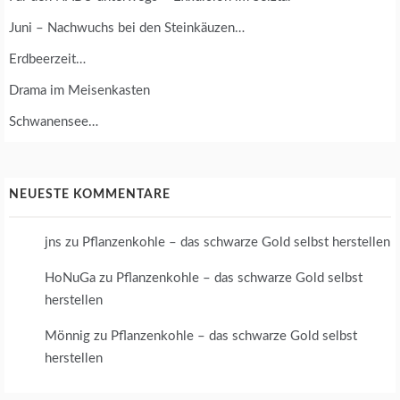
Juni – Nachwuchs bei den Steinkäuzen…
Erdbeerzeit…
Drama im Meisenkasten
Schwanensee…
NEUESTE KOMMENTARE
jns
zu
Pflanzenkohle – das schwarze Gold selbst herstellen
HoNuGa
zu
Pflanzenkohle – das schwarze Gold selbst
herstellen
Mönnig
zu
Pflanzenkohle – das schwarze Gold selbst
herstellen