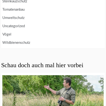
Steinkauzschutz
Tomatenanbau
Umweltschutz
Uncategorized
Vögel
Wildbienenschutz
Schau doch auch mal hier vorbei