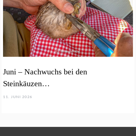
Juni – Nachwuchs bei den
Steinkäuzen…
11. JUNI 2026