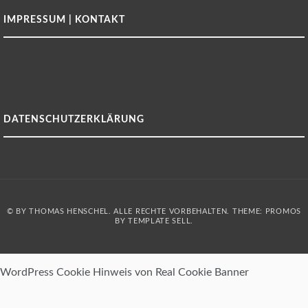
IMPRESSUM | KONTAKT
DATENSCHUTZERKLÄRUNG
© BY THOMAS HENSCHEL. ALLE RECHTE VORBEHALTEN. THEME: PROMOS
BY
TEMPLATE SELL
.
WordPress Cookie Hinweis von Real Cookie Banner