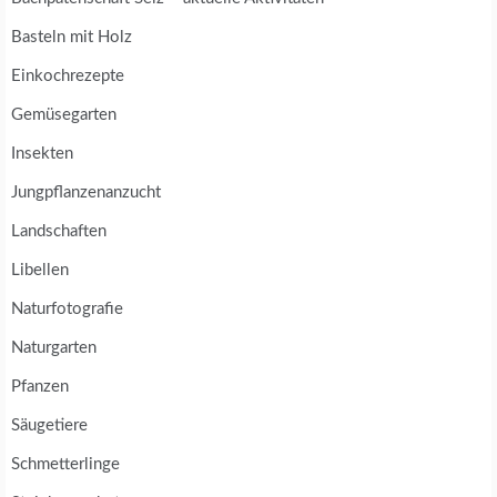
Basteln mit Holz
Einkochrezepte
Gemüsegarten
Insekten
Jungpflanzenanzucht
Landschaften
Libellen
Naturfotografie
Naturgarten
Pfanzen
Säugetiere
Schmetterlinge