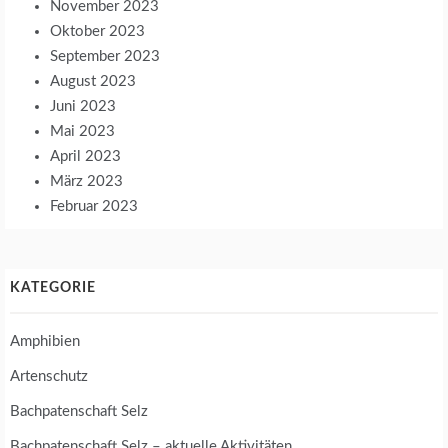
November 2023
Oktober 2023
September 2023
August 2023
Juni 2023
Mai 2023
April 2023
März 2023
Februar 2023
KATEGORIE
Amphibien
Artenschutz
Bachpatenschaft Selz
Bachpatenschaft Selz – aktuelle Aktivitäten