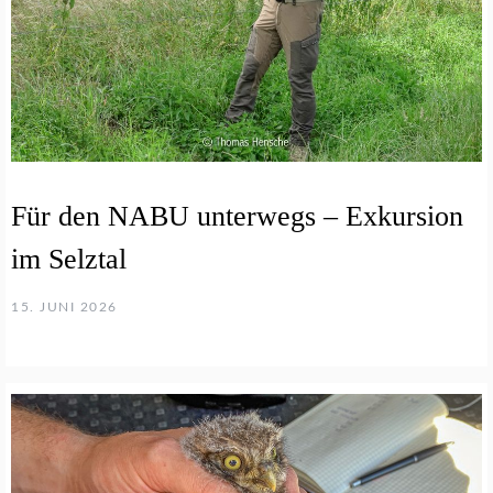
Für den NABU unterwegs – Exkursion
im Selztal
15. JUNI 2026