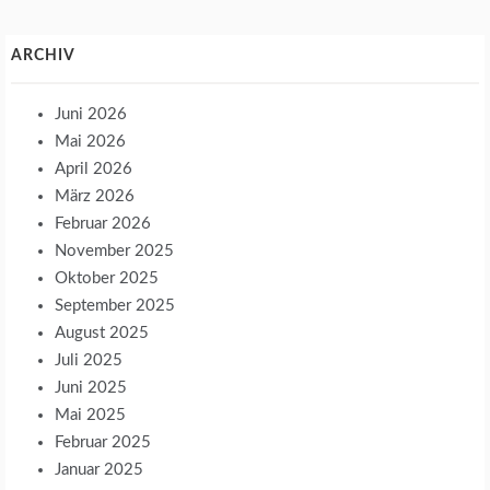
ARCHIV
Juni 2026
Mai 2026
April 2026
März 2026
Februar 2026
November 2025
Oktober 2025
September 2025
August 2025
Juli 2025
Juni 2025
Mai 2025
Februar 2025
Januar 2025