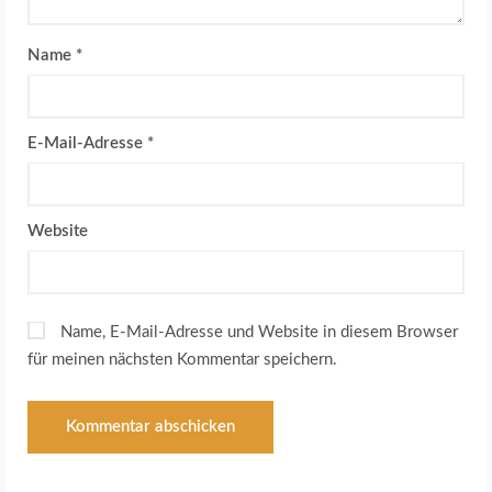
E
N
Name
*
E-Mail-Adresse
*
Website
Name, E-Mail-Adresse und Website in diesem Browser
für meinen nächsten Kommentar speichern.